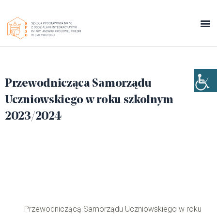
Przewodnicząca Samorządu
Uczniowskiego w roku szkolnym
2023/2024
Przewodniczącą Samorządu Uczniowskiego w roku