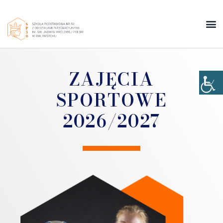
ZAJĘCIA
SPORTOWE
2026/2027