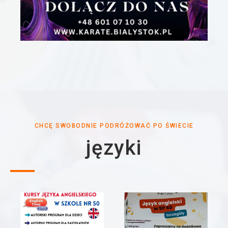
CHCĘ SWOBODNIE PODRÓŻOWAĆ PO ŚWIECIE
języki