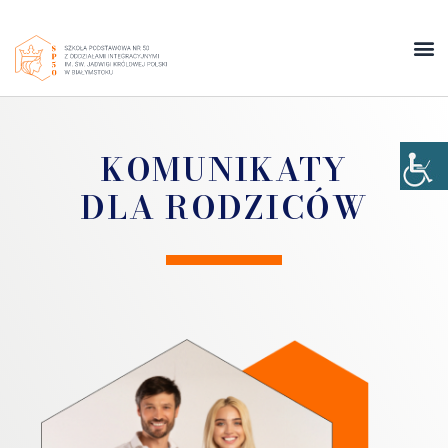
KOMUNIKATY
DLA RODZICÓW