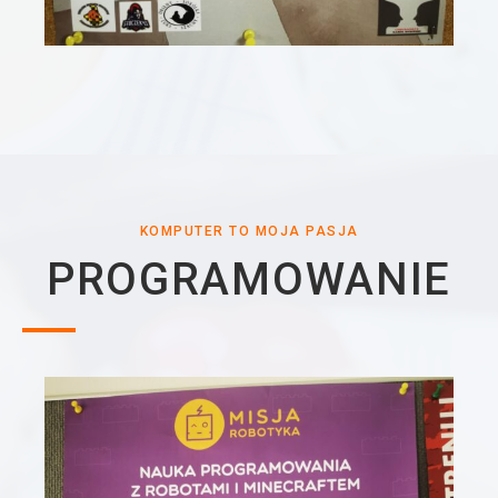
KOMPUTER TO MOJA PASJA​
PROGRAMOWANIE