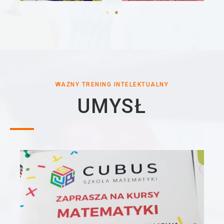
WAŻNY TRENING INTELEKTUALNY
UMYSŁ