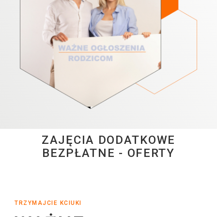
ZAJĘCIA DODATKOWE
BEZPŁATNE - OFERTY
TRZYMAJCIE KCIUKI