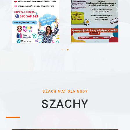
SZACH MAT DLA NUDY​
SZACHY