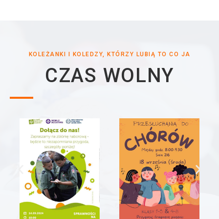
KOLEŻANKI I KOLEDZY, KTÓRZY LUBIĄ TO CO JA
CZAS WOLNY