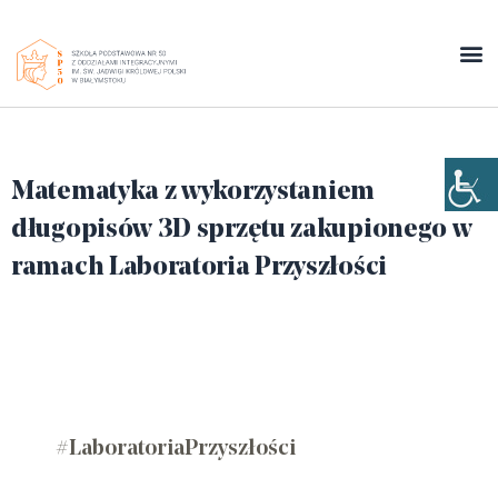
Matematyka z wykorzystaniem
długopisów 3D sprzętu zakupionego w
ramach Laboratoria Przyszłości
#LaboratoriaPrzyszłości