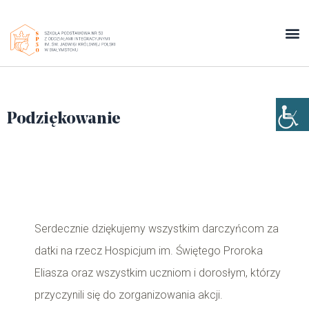
Podziękowanie
Serdecznie dziękujemy wszystkim darczyńcom za
datki na rzecz Hospicjum im. Świętego Proroka
Eliasza oraz wszystkim uczniom i dorosłym, którzy
przyczynili się do zorganizowania akcji.