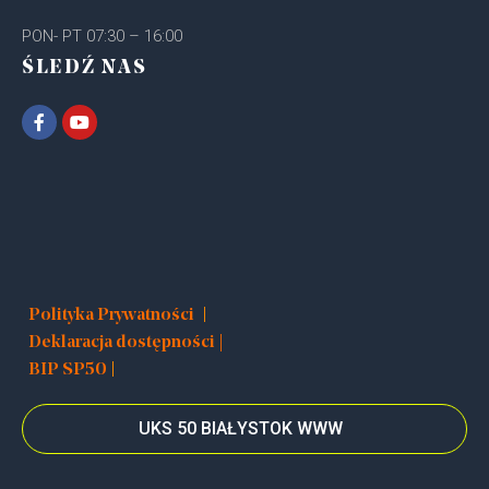
PON- PT 07:30 – 16:00
ŚLEDŹ NAS
|
Polityka Prywatności
Deklaracja dostępności |
|
BIP SP50
UKS 50 BIAŁYSTOK WWW