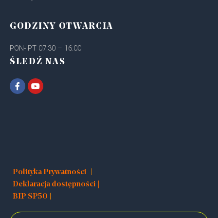
GODZINY OTWARCIA
PON- PT 07:30 – 16:00
ŚLEDŹ NAS
|
Polityka Prywatności
Deklaracja dostępności |
|
BIP SP50