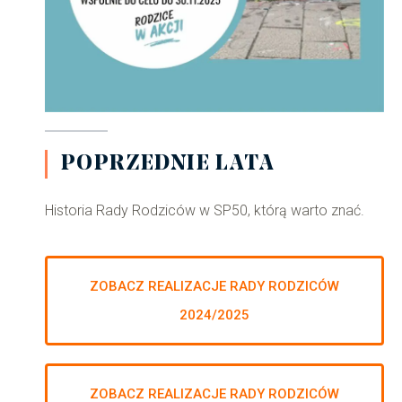
POPRZEDNIE LATA
Historia Rady Rodziców w SP50, którą warto znać.
ZOBACZ REALIZACJE RADY RODZICÓW
2024/2025
ZOBACZ REALIZACJE RADY RODZICÓW