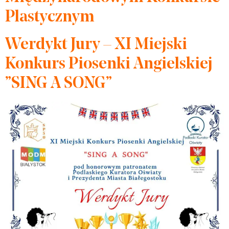
Plastycznym
Werdykt Jury – XI Miejski
Konkurs Piosenki Angielskiej
”SING A SONG”