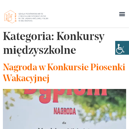
Kategoria:
Konkursy
międzyszkolne
Nagroda w Konkursie Piosenki
Wakacyjnej