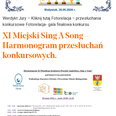
Werdykt Jury – Kliknij tutaj Fotorelacja – przesłuchania
konkursowe Fotorelacja- gala finałowa konkursu
XI Miejski Sing A Song –
Harmonogram przesłuchań
konkursowych.