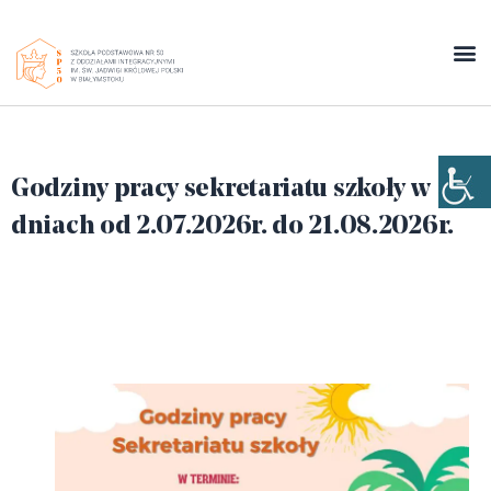
Godziny pracy sekretariatu szkoły w
dniach od 2.07.2026r. do 21.08.2026r.