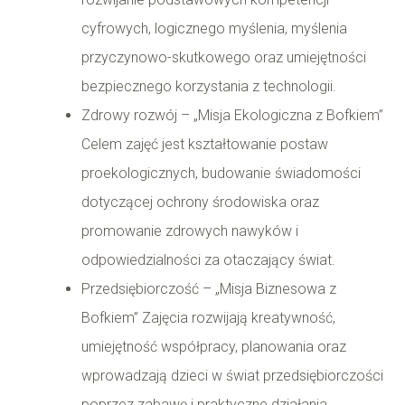
cyfrowych, logicznego myślenia, myślenia
przyczynowo-skutkowego oraz umiejętności
bezpiecznego korzystania z technologii.
Zdrowy rozwój – „Misja Ekologiczna z Bofkiem”
Celem zajęć jest kształtowanie postaw
proekologicznych, budowanie świadomości
dotyczącej ochrony środowiska oraz
promowanie zdrowych nawyków i
odpowiedzialności za otaczający świat.
Przedsiębiorczość – „Misja Biznesowa z
Bofkiem” Zajęcia rozwijają kreatywność,
umiejętność współpracy, planowania oraz
wprowadzają dzieci w świat przedsiębiorczości
poprzez zabawę i praktyczne działania.