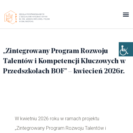
„Zintegrowany Program Rozwoju
Talentów i Kompetencji Kluczowych w
Przedszkolach BOF” – kwiecień 2026r.
W kwietniu 2026 roku w ramach projektu
„Zintegrowany Program Rozwoju Talentów i