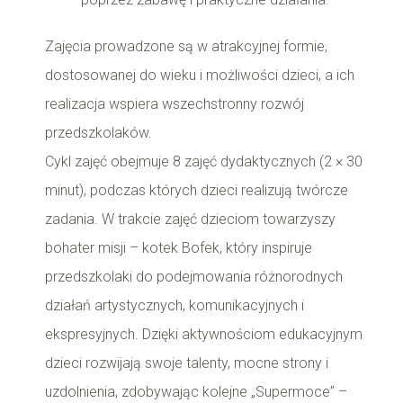
Zajęcia prowadzone są w atrakcyjnej formie,
dostosowanej do wieku i możliwości dzieci, a ich
realizacja wspiera wszechstronny rozwój
przedszkolaków.
Cykl zajęć obejmuje 8 zajęć dydaktycznych (2 × 30
minut), podczas których dzieci realizują twórcze
zadania. W trakcie zajęć dzieciom towarzyszy
bohater misji – kotek Bofek, który inspiruje
przedszkolaki do podejmowania różnorodnych
działań artystycznych, komunikacyjnych i
ekspresyjnych. Dzięki aktywnościom edukacyjnym
dzieci rozwijają swoje talenty, mocne strony i
uzdolnienia, zdobywając kolejne „Supermoce” –