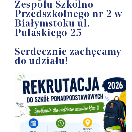
Zespołu Szkolno-
Przedszkolnego nr 2 w
Białymstoku ul.
Pułaskiego 25
Serdecznie zachęcamy
do udziału!