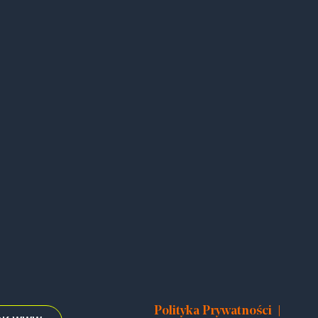
|
Polityka Prywatności