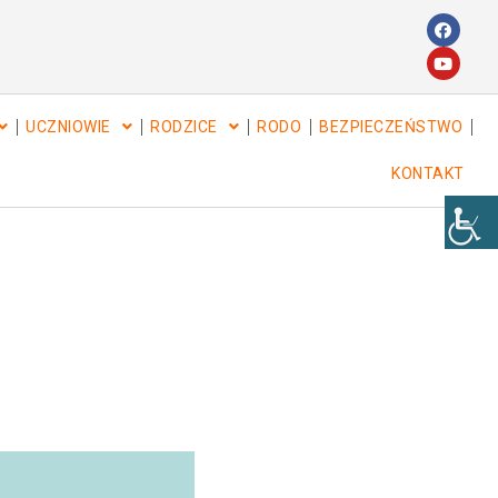
UCZNIOWIE
RODZICE
RODO
BEZPIECZEŃSTWO
KONTAKT