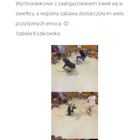
Wychowankowie z zaangażowaniem bawili się w
świetlicy, a wspólna zabawa dostarczyła im wielu
pozytywnych emocji. 🙂
Izabela Kozikowska