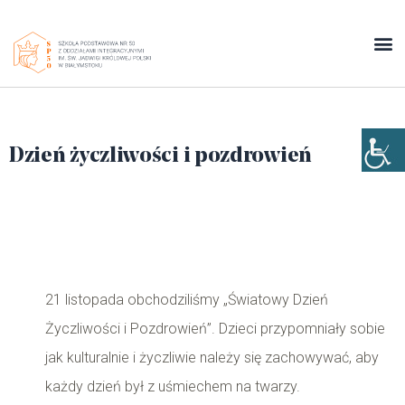
Dzień życzliwości i pozdrowień
21 listopada obchodziliśmy „Światowy Dzień
Życzliwości i Pozdrowień”. Dzieci przypomniały sobie
jak kulturalnie i życzliwie należy się zachowywać, aby
każdy dzień był z uśmiechem na twarzy.