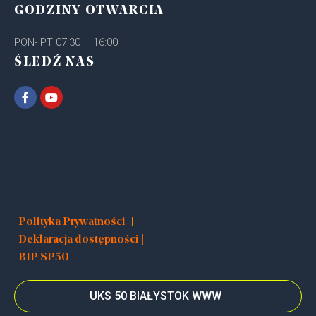
GODZINY OTWARCIA
PON- PT 07:30 – 16:00
ŚLEDŹ NAS
|
Polityka Prywatności
Deklaracja dostępności |
|
BIP SP50
UKS 50 BIAŁYSTOK WWW