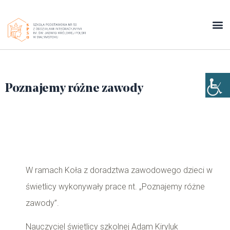
Poznajemy różne zawody
W ramach Koła z doradztwa zawodowego dzieci w
świetlicy wykonywały prace nt. „Poznajemy różne
zawody”.
Nauczyciel świetlicy szkolnej Adam Kiryluk