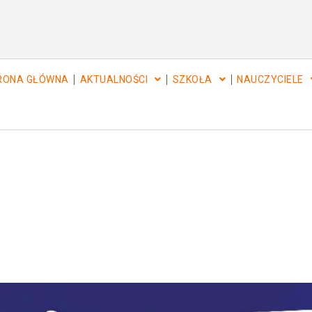
RONA GŁÓWNA
AKTUALNOŚCI
SZKOŁA
NAUCZYCIELE