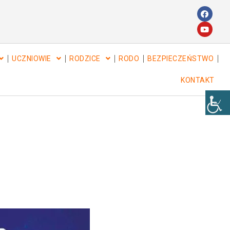
UCZNIOWIE
RODZICE
RODO
BEZPIECZEŃSTWO
KONTAKT