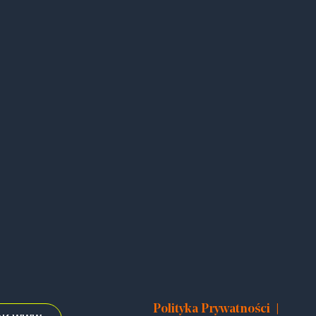
|
Polityka Prywatności