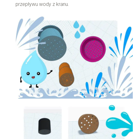
przepływu wody z kranu.