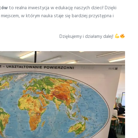
iców
to realna inwestycja w edukację naszych dzieci! Dzięki
miejscem, w którym nauka staje się bardziej przystępna i
Dziękujemy i działamy dalej!