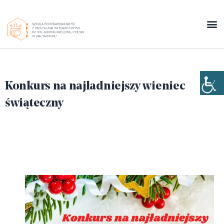
Konkurs na najładniejszy wieniec
świąteczny