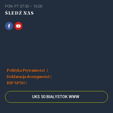
PON- PT 07:30 – 16:00
ŚLEDŹ NAS
|
Polityka Prywatności
Deklaracja dostępności |
|
BIP SP50
UKS 50 BIAŁYSTOK WWW