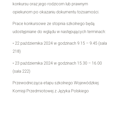
konkursu oraz jego rodzicom lub prawnym
opiekunom po okazaniu dokumentu tożsamości.
Prace konkursowe ze stopnia szkolnego będą
udostępniane do wglądu w następujących terminach:
• 22 października 2024 w godzinach 9.15 – 9.45 (sala
218)
• 23 października 2024 w godzinach 15.30 – 16.00
(sala 222)
Przewodnicząca etapu szkolnego Wojewódzkiej
Komisji Przedmiotowej z Języka Polskiego