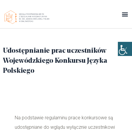
Udostępnianie prac uczestników
Wojewódzkiego Konkursu Języka
Polskiego
Na podstawie regulaminu prace konkursowe są
udostępniane do wglądu wyłącznie uczestnikowi