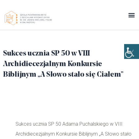
Sukces ucznia SP 50 w VIII
Archidiecezjalnym Konkursie
Biblijnym „A Słowo stało się Ciałem”
Sukces ucznia SP 50 Adama Puchalskiego w VIII
Archidiecezjalnym Konkursie Biblijnym „A Słowo stało