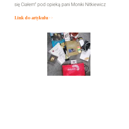
się Ciałem” pod opieką pani Moniki Nitkiewicz
Link do artykułu>>