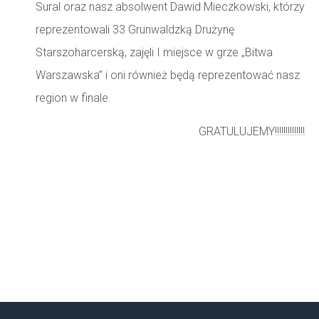
Sural oraz nasz absolwent Dawid Mieczkowski, którzy
reprezentowali 33 Grunwaldzką Drużynę
Starszoharcerską, zajęli I miejsce w grze „Bitwa
Warszawska” i oni również będą reprezentować nasz
region w finale.
GRATULUJEMY!!!!!!!!!!!!!!