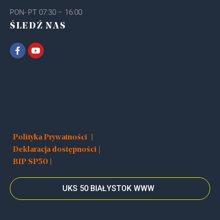
PON- PT 07:30 – 16:00
ŚLEDŹ NAS
|
Polityka Prywatności
Deklaracja dostępności |
|
BIP SP50
UKS 50 BIAŁYSTOK WWW