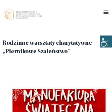
Rodzinne warsztaty charytatywne
,,Piernikowe Szaleństwo”