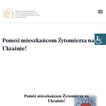
Pomóż mieszkańcom Żytomierza na
Ukrainie!