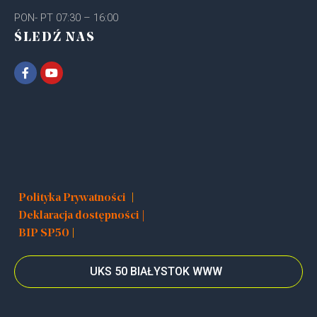
PON- PT 07:30 – 16:00
ŚLEDŹ NAS
|
Polityka Prywatności
Deklaracja dostępności |
|
BIP SP50
UKS 50 BIAŁYSTOK WWW