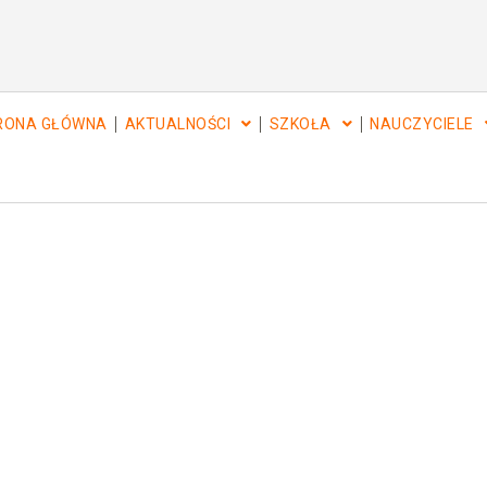
RONA GŁÓWNA
AKTUALNOŚCI
SZKOŁA
NAUCZYCIELE