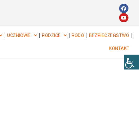
UCZNIOWIE
RODZICE
RODO
BEZPIECZEŃSTWO
KONTAKT