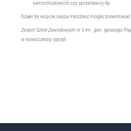
samochodowych czy sprzedawcy itp.
Dzięki tej wizycie nasza młodzież mogła zorientować 
Zespół Szkół Zawodowych nr 5 im . gen. Ignacego Pr
w nowoczesny sprzęt.