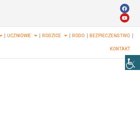
UCZNIOWIE
RODZICE
RODO
BEZPIECZEŃSTWO
KONTAKT