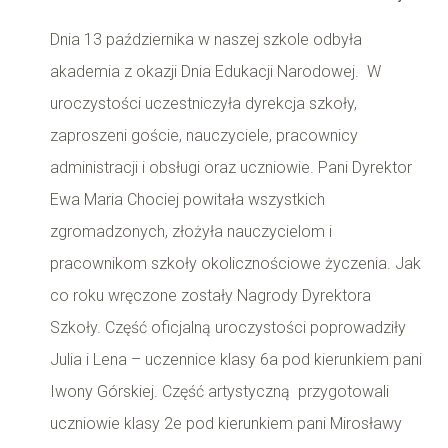
Dnia 13 października w naszej szkole odbyła
akademia z okazji Dnia Edukacji Narodowej.
W
uroczystości uczestniczyła dyrekcja szkoły,
zaproszeni goście, nauczyciele, pracownicy
administracji i obsługi oraz uczniowie.
Pani Dyrektor
Ewa Maria Chociej powitała wszystkich
zgromadzonych, złożyła nauczycielom i
pracownikom szkoły okolicznościowe życzenia. Jak
co roku wręczone zostały Nagrody Dyrektora
Szkoły.
Część oficjalną uroczystości poprowadziły
Julia i Lena – uczennice klasy 6a pod kierunkiem pani
Iwony Górskiej. Część artystyczną przygotowali
uczniowie klasy 2e pod kierunkiem pani Mirosławy