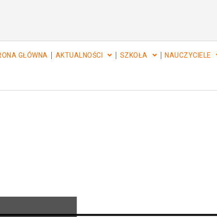
RONA GŁÓWNA
AKTUALNOŚCI
SZKOŁA
NAUCZYCIELE