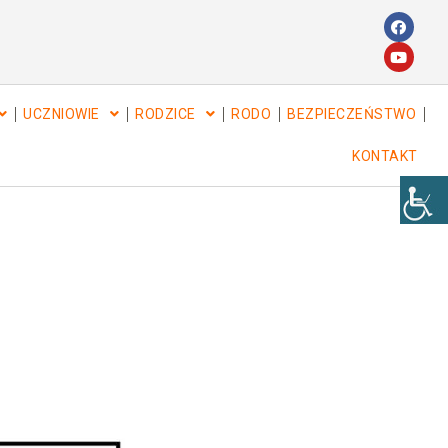
UCZNIOWIE
RODZICE
RODO
BEZPIECZEŃSTWO
KONTAKT