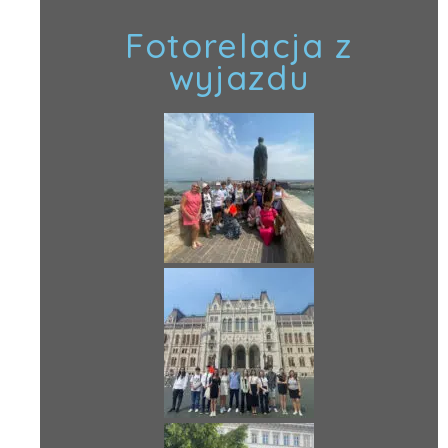
Fotorelacja z
wyjazdu