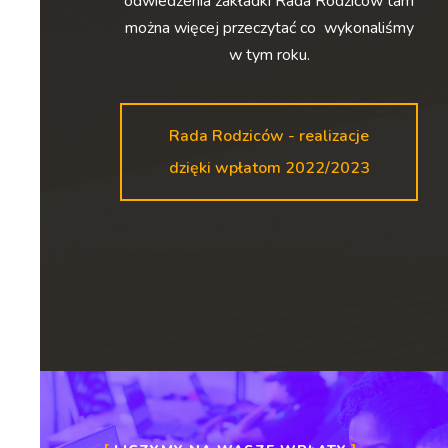
odwiedzenia zakładki Rada Rodziców tam
można więcej przeczytać co wykonaliśmy
w tym roku.
Rada Rodziców - realizacje
dzięki wpłatom 2022/2023