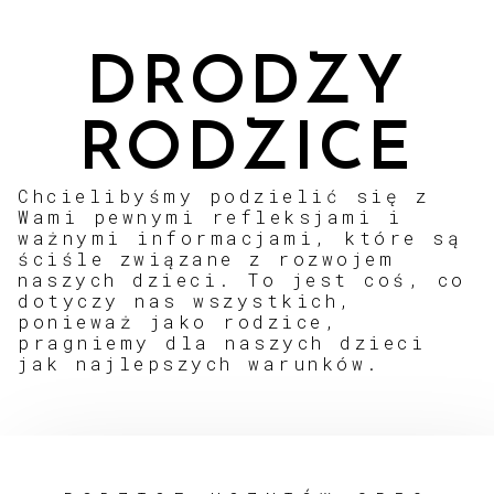
DRODZY
RODZICE
Chcielibyśmy podzielić się z
Wami pewnymi refleksjami i
ważnymi informacjami, które są
ściśle związane z rozwojem
naszych dzieci. To jest coś, co
dotyczy nas wszystkich,
ponieważ jako rodzice,
pragniemy dla naszych dzieci
jak najlepszych warunków.