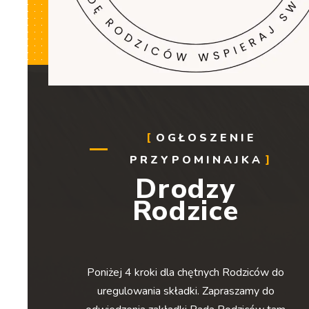
OGŁOSZENIE
PRZYPOMINAJKA
Drodzy
Rodzice
Poniżej 4 kroki dla chętnych Rodziców do
uregulowania składki. Zapraszamy do