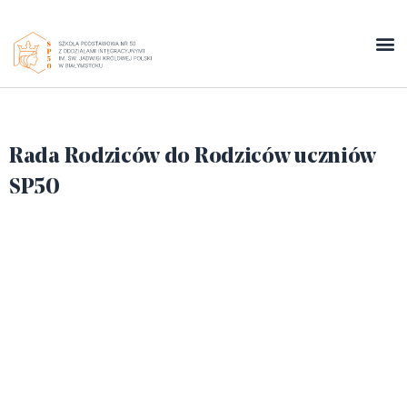
Rada Rodziców do Rodziców uczniów
SP50