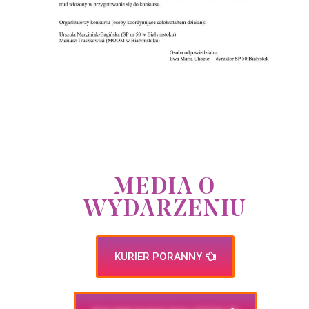
MEDIA O
WYDARZENIU
KURIER PORANNY