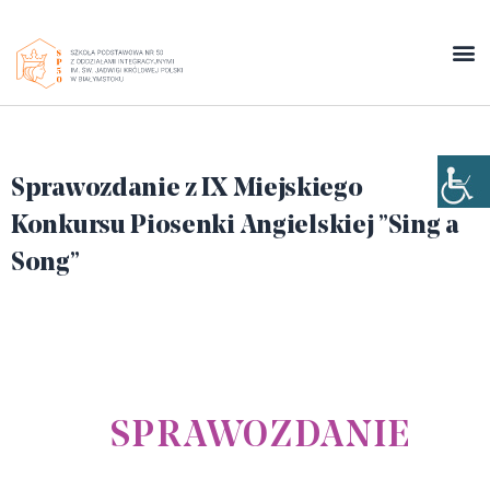
Sprawozdanie z IX Miejskiego
Konkursu Piosenki Angielskiej ”Sing a
Song”
SPRAWOZDANIE