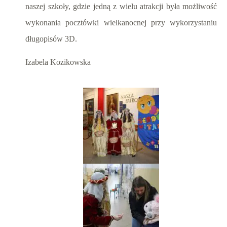
naszej szkoły, gdzie jedną z wielu atrakcji była możliwość
wykonania pocztówki wielkanocnej przy wykorzystaniu
długopisów 3D.
Izabela Kozikowska