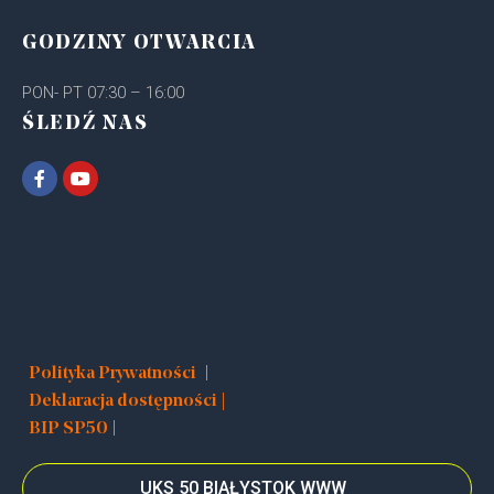
GODZINY OTWARCIA
PON- PT 07:30 – 16:00
ŚLEDŹ NAS
|
Polityka Prywatności
Deklaracja dostępności |
|
BIP SP50
UKS 50 BIAŁYSTOK WWW