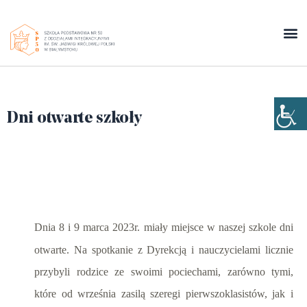
Dni otwarte szkoły
Dnia 8 i 9 marca 2023r. miały miejsce w naszej szkole dni
otwarte. Na spotkanie z Dyrekcją i nauczycielami licznie
przybyli rodzice ze swoimi pociechami, zarówno tymi,
które od września zasilą szeregi pierwszoklasistów, jak i