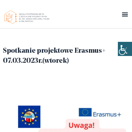
Spotkanie projektowe Erasmus+
07.03.2023r.(wtorek)