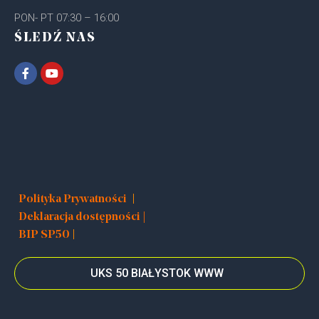
PON- PT 07:30 – 16:00
ŚLEDŹ NAS
|
Polityka Prywatności
Deklaracja dostępności |
|
BIP SP50
UKS 50 BIAŁYSTOK WWW