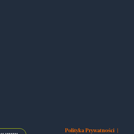
|
Polityka Prywatności