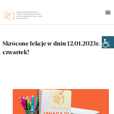
Skrócone lekcje w dniu 12.01.2023r.
czwartek!