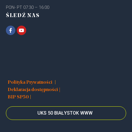
PON- PT 07:30 – 16:00
ŚLEDŹ NAS
|
Polityka Prywatności
Deklaracja dostępności |
|
BIP SP50
UKS 50 BIAŁYSTOK WWW