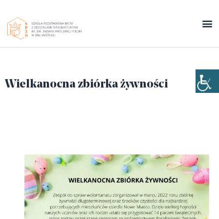
Wielkanocna zbiórka żywności