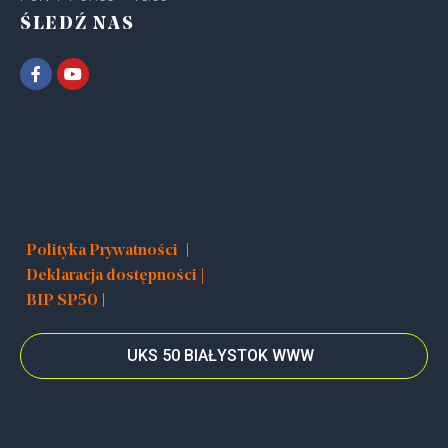
ŚLEDŹ NAS
|
Polityka Prywatności
Deklaracja dostępności |
|
BIP SP50
UKS 50 BIAŁYSTOK WWW