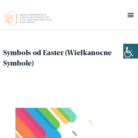
Symbols od Easter (Wielkanocne
Symbole)